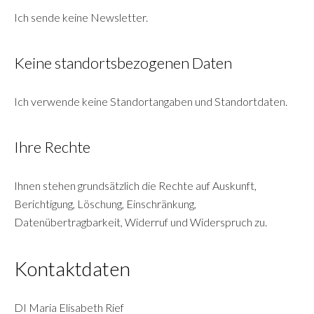
Ich sende keine Newsletter.
Keine standortsbezogenen Daten
Ich verwende keine Standortangaben und Standortdaten.
Ihre Rechte
Ihnen stehen grundsätzlich die Rechte auf Auskunft,
Berichtigung, Löschung, Einschränkung,
Datenübertragbarkeit, Widerruf und Widerspruch zu.
Kontaktdaten
DI Maria Elisabeth Rief