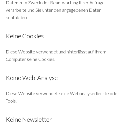
Daten zum Zweck der Beantwortung Ihrer Anfrage
verarbeite und Sie unter den angegebenen Daten
kontaktiere.
Keine Cookies
Diese Website verwendet und hinterlässt auf Ihrem
Computer keine Cookies.
Keine Web-Analyse
Diese Website verwendet keine Webanalysedienste oder
Tools.
Keine Newsletter