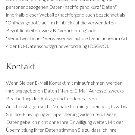
personenbezogenen Daten (nachfolgend kurz "Daten")
innerhalb dieser Website (nachfolgend auch bezeichnet als
"Onlineangebot") auf. Im Hinblick auf die verwendeten
Begrifflichkeiten, wie z.B. "Verarbeitung" oder
"Verantwortlicher" verweisen wir auf die Definitionen im Art.
4 der EU-Datenschutzgrundverordnung (DSGVO).
Kontakt
Wenn Sie per E-Mail Kontakt mit mir aufnehmen, werden
Ihre angegebenen Daten (Name, E-Mail-Adresse) zwecks
Bearbeitung der Anfrage und für den Fall von
Anschlussfragen sechs Monate bei mir gespeichert, bzw. bis
Sie Ihre Einwilligung zur Speicherung widerrufen. Diese
Daten gebe ich nicht ohne Ihre Einwilligung weiter. Mit der
Übermittlung Ihrer Daten stimmen Sie zu, dass ich Ihre