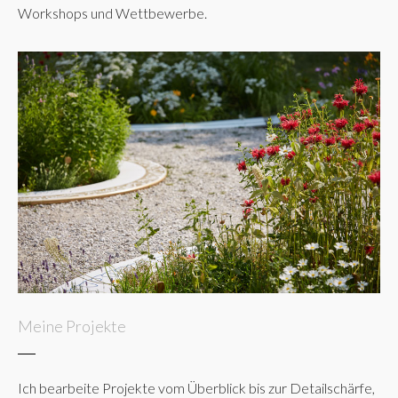
Workshops und Wettbewerbe.
Meine Projekte
Ich bearbeite Projekte vom Überblick bis zur Detailschärfe,