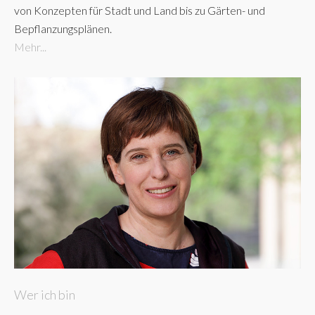
von Konzepten für Stadt und Land bis zu Gärten- und
Bepflanzungsplänen.
Mehr...
Wer ich bin