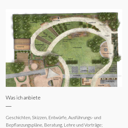
Was ich anbiete
Geschichten, Skizzen, Entwürfe, Ausführungs- und
Bepflanzungspläne, Beratung, Lehre und Vorträge;