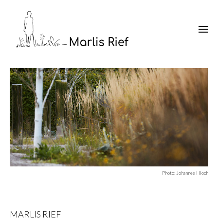
Photo: Johannes Hloch
MARLIS RIEF