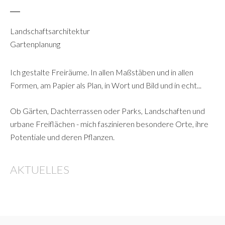
Landschaftsarchitektur
Gartenplanung
Ich gestalte Freiräume. In allen Maßstäben und in allen
Formen, am Papier als Plan, in Wort und Bild und in echt...
Ob Gärten, Dachterrassen oder Parks, Landschaften und
urbane Freiflächen - mich faszinieren besondere Orte, ihre
Potentiale und deren Pflanzen.
AKTUELLES