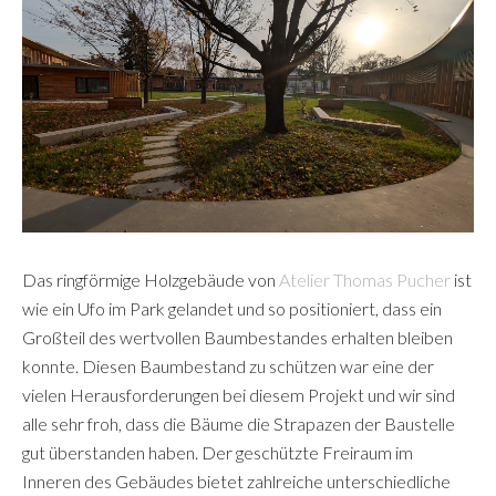
Das ringförmige Holzgebäude von
Atelier Thomas Pucher
ist
wie ein Ufo im Park gelandet und so positioniert, dass ein
Großteil des wertvollen Baumbestandes erhalten bleiben
konnte. Diesen Baumbestand zu schützen war eine der
vielen Herausforderungen bei diesem Projekt und wir sind
alle sehr froh, dass die Bäume die Strapazen der Baustelle
gut überstanden haben. Der geschützte Freiraum im
Inneren des Gebäudes bietet zahlreiche unterschiedliche