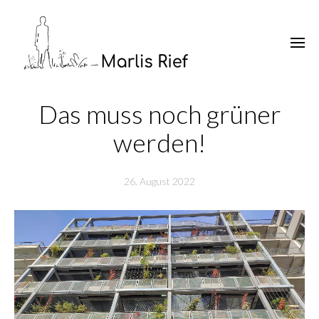
Das muss noch grüner
werden!
26. August 2022